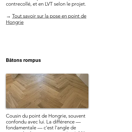
contrecollé, et en LVT selon le projet.
→
Tout savoir sur la pose en point de
Hongrie
Bâtons rompus
Cousin du point de Hongrie, souvent
confondu avec lui. La différence —
fondamentale — c'est l'angle de