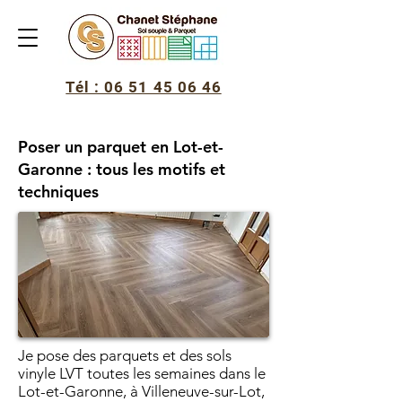
Tél : 06 51 45 06 46
Poser un parquet en Lot-et-
Garonne : tous les motifs et
techniques
Je pose des parquets et des sols
vinyle LVT toutes les semaines dans le
Lot-et-Garonne, à Villeneuve-sur-Lot,