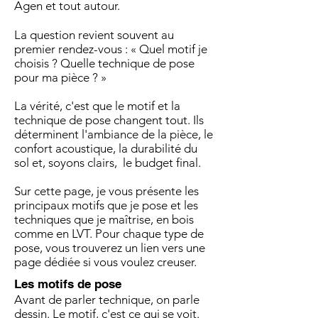
Agen et tout autour.
La question revient souvent au
premier rendez-vous : « Quel motif je
choisis ? Quelle technique de pose
pour ma pièce ? »
La vérité, c'est que le motif et la
technique de pose changent tout. Ils
déterminent l'ambiance de la pièce, le
confort acoustique, la durabilité du
sol et, soyons clairs, le budget final.
Sur cette page, je vous présente les
principaux motifs que je pose et les
techniques que je maîtrise, en bois
comme en LVT. Pour chaque type de
pose, vous trouverez un lien vers une
page dédiée si vous voulez creuser.
Les motifs de pose
Avant de parler technique, on parle
dessin. Le motif, c'est ce qui se voit.