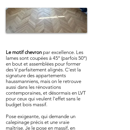
Le motif chevron
par excellence. Les
lames sont coupées à 45° (parfois 50°)
en bout et assemblées pour former
des V parfaitement alignés. C'est la
signature des appartements
haussmanniens, mais on le retrouve
aussi dans les rénovations
contemporaines, et désormais en LVT
pour ceux qui veulent l'effet sans le
budget bois massif.
Pose exigeante, qui demande un
calepinage précis et une vraie
maîtrise. Je le pose en massif, en