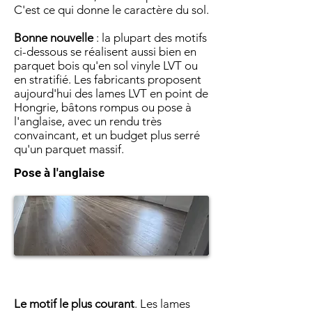
C'est ce qui donne le caractère du sol.
Bonne nouvelle
: la plupart des motifs
ci-dessous se réalisent aussi bien en
parquet bois qu'en sol vinyle LVT ou
en stratifié. Les fabricants proposent
aujourd'hui des lames LVT en point de
Hongrie, bâtons rompus ou pose à
l'anglaise, avec un rendu très
convaincant, et un budget plus serré
qu'un parquet massif.
Pose à l'anglaise
Le motif le plus courant
. Les lames