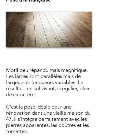
Motif peu répandu mais magnifique.
Les lames sont parallèles mais de
largeurs et longueurs variables. Le
résultat : un sol vivant, irrégulier, plein
de caractère.
C'est la pose idéale pour une
rénovation dans une vieille maison du
47, il s'intègre parfaitement avec les
pierres apparentes, les poutres et les
tomettes.