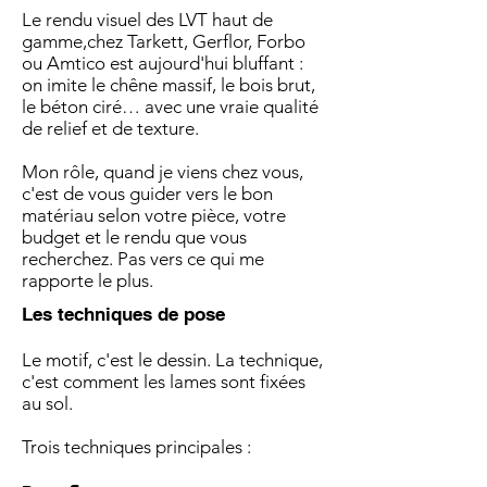
Le rendu visuel des LVT haut de
gamme,chez Tarkett, Gerflor, Forbo
ou Amtico est aujourd'hui bluffant :
on imite le chêne massif, le bois brut,
le béton ciré… avec une vraie qualité
de relief et de texture.
Mon rôle, quand je viens chez vous,
c'est de vous guider vers le bon
matériau selon votre pièce, votre
budget et le rendu que vous
recherchez. Pas vers ce qui me
rapporte le plus.
Les techniques de pose
Le motif, c'est le dessin. La technique,
c'est comment les lames sont fixées
au sol.
Trois techniques principales :