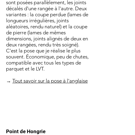
sont posées parallèlement, les joints
décalés d'une rangée à l'autre. Deux
variantes : la coupe perdue (lames de
longueurs irrégulières, joints
aléatoires, rendu naturel) et la coupe
de pierre (lames de mêmes
dimensions, joints alignés de deux en
deux rangées, rendu très soigné).
C'est la pose que je réalise le plus
souvent. Économique, peu de chutes,
compatible avec tous les types de
parquet et le LVT.
→
Tout savoir sur la pose à l'anglaise
Point de Hongrie