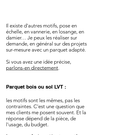
Il existe d'autres motifs, pose en
échelle, en vannerie, en losange, en
damier… Je peux les réaliser sur
demande, en général sur des projets
sur-mesure avec un parquet adapté.
Si vous avez une idée précise,
parlons-en directement
.
Parquet bois ou sol LVT :
les motifs sont les mêmes, pas les
contraintes. C'est une question que
mes clients me posent souvent. Et la
réponse dépend de la pièce, de
l'usage, du budget.