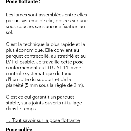
Pose flottante :
Les lames sont assemblées entre elles
par un système de clic, posées sur une
sous-couche, sans aucune fixation au
sol.
C'est la technique la plus rapide et la
plus économique. Elle convient au
parquet contrecollé, au stratifié et au
LVT clipsable. Je travaille cette pose
conformément au DTU 51.11, avec
contrôle systématique du taux
d'humidité du support et de la
planéité (5 mm sous la règle de 2 m).
C'est ce qui garantit un parquet
stable, sans joints ouverts ni tuilage
dans le temps.
→ Tout savoir sur la pose flottante
Pose collée