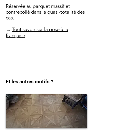
Réservée au parquet massif et
contrecollé dans la quasi-totalité des
cas.
→
Tout savoir sur la pose à la
française
Et les autres motifs ?