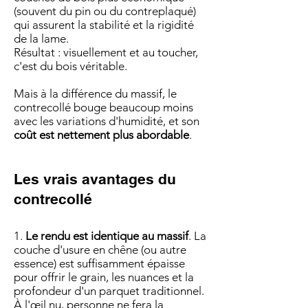
(souvent du pin ou du contreplaqué)
qui assurent la stabilité et la rigidité
de la lame.
Résultat : visuellement et au toucher,
c'est du bois véritable.
Mais à la différence du massif, le
contrecollé bouge beaucoup moins
avec les variations d'humidité, et son
coût est nettement plus abordable
.
Les vrais avantages du
contrecollé
1.
Le rendu est identique au massif
. La
couche d'usure en chêne (ou autre
essence) est suffisamment épaisse
pour offrir le grain, les nuances et la
profondeur d'un parquet traditionnel.
À l'œil nu, personne ne fera la