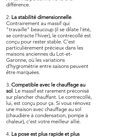
différence.
2.
La stabilité dimensionnelle
.
Contrairement au massif qui
"travaille" beaucoup (il se dilate l'été,
se contracte l'hiver), le contrecollé est
conçu pour rester stable. C'est
particulièrement précieux dans les
maisons anciennes du Lot-et-
Garonne, où les variations
d'hygrométrie entre saisons peuvent
être marquées.
3.
Compatible avec le chauffage au
sol
. Le massif est rarement préconisé
sur plancher chauffant. Le contrecollé,
lui, est conçu pour ça. Si vous rénovez
une maison avec chauffage au sol
(chaudière à condensation, pompe à
chaleur), c'est votre meilleur allié.
4.
La pose est plus rapide et plus