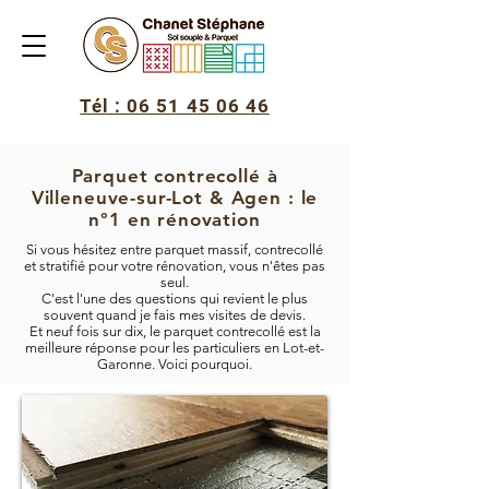
Tél : 06 51 45 06 46
Parquet contrecollé à
Villeneuve-sur-Lot & Agen : le
n°1 en rénovation
Si vous hésitez entre parquet massif, contrecollé
et stratifié pour votre rénovation, vous n'êtes pas
seul.
C'est l'une des questions qui revient le plus
souvent quand je fais mes visites de devis.
Et neuf fois sur dix, le parquet contrecollé est la
meilleure réponse pour les particuliers en Lot-et-
Garonne. Voici pourquoi.