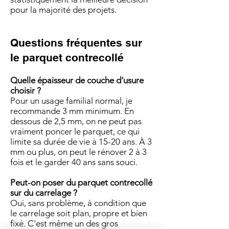
pour la majorité des projets.
Questions fréquentes sur
le parquet contrecollé
Quelle épaisseur de couche d'usure
choisir ?
Pour un usage familial normal, je
recommande 3 mm minimum. En
dessous de 2,5 mm, on ne peut pas
vraiment poncer le parquet, ce qui
limite sa durée de vie à 15-20 ans. À 3
mm ou plus, on peut le rénover 2 à 3
fois et le garder 40 ans sans souci.
Peut-on poser du parquet contrecollé
sur du carrelage ?
Oui, sans problème, à condition que
le carrelage soit plan, propre et bien
fixé. C'est même un des gros