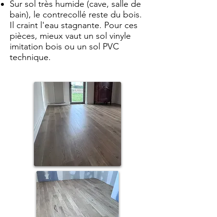
Sur sol très humide (cave, salle de
bain), le contrecollé reste du bois.
Il craint l'eau stagnante. Pour ces
pièces, mieux vaut un sol vinyle
imitation bois ou un sol PVC
technique.