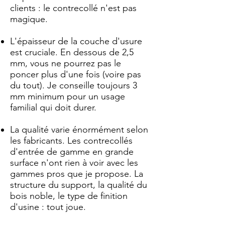
clients : le contrecollé n'est pas
magique.
L'épaisseur de la couche d'usure
est cruciale. En dessous de 2,5
mm, vous ne pourrez pas le
poncer plus d'une fois (voire pas
du tout). Je conseille toujours 3
mm minimum pour un usage
familial qui doit durer.
La qualité varie énormément selon
les fabricants. Les contrecollés
d'entrée de gamme en grande
surface n'ont rien à voir avec les
gammes pros que je propose. La
structure du support, la qualité du
bois noble, le type de finition
d'usine : tout joue.