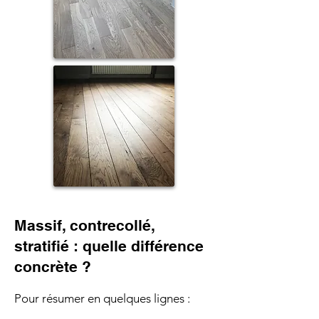
Massif, contrecollé,
stratifié : quelle différence
concrète ?
Pour résumer en quelques lignes :