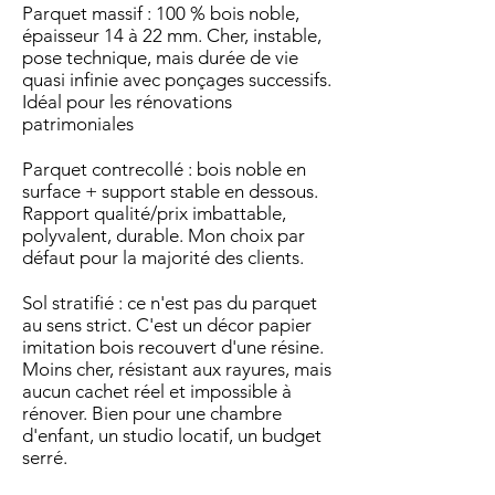
Parquet massif : 100 % bois noble,
épaisseur 14 à 22 mm. Cher, instable,
pose technique, mais durée de vie
quasi infinie avec ponçages successifs.
Idéal pour les rénovations
patrimoniales
Parquet contrecollé : bois noble en
surface + support stable en dessous.
Rapport qualité/prix imbattable,
polyvalent, durable. Mon choix par
défaut pour la majorité des clients.
Sol stratifié : ce n'est pas du parquet
au sens strict. C'est un décor papier
imitation bois recouvert d'une résine.
Moins cher, résistant aux rayures, mais
aucun cachet réel et impossible à
rénover. Bien pour une chambre
d'enfant, un studio locatif, un budget
serré.