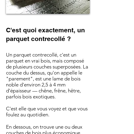
C'est quoi exactement, un
parquet contrecollé ?
Un parquet contrecollé, c'est un
parquet en vrai bois, mais composé
de plusieurs couches superposées. La
couche du dessus, qu'on appelle le
"parement", est une lame de bois
noble d'environ 2,5 à 4 mm
d'épaisseur — chêne, frêne, hêtre,
parfois bois exotiques.
C'est elle que vous voyez et que vous
foulez au quotidien.
En dessous, on trouve une ou deux
couches de bois plus économique