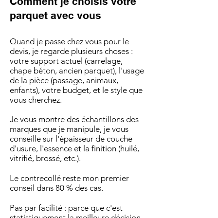
Comment je choisis votre
parquet avec vous
Quand je passe chez vous pour le
devis, je regarde plusieurs choses :
votre support actuel (carrelage,
chape béton, ancien parquet), l'usage
de la pièce (passage, animaux,
enfants), votre budget, et le style que
vous cherchez.
Je vous montre des échantillons des
marques que je manipule, je vous
conseille sur l'épaisseur de couche
d'usure, l'essence et la finition (huilé,
vitrifié, brossé, etc.).
Le contrecollé reste mon premier
conseil dans 80 % des cas.
Pas par facilité : parce que c'est
statistiquement la meilleure décision