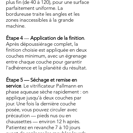
plus fin (de 40 à 120), pour une surface
parfaitement uniforme. La
bordureuse traite les angles et les
zones inaccessibles à la grande
machine.
Étape 4
—
Application de la finition
.
Après dépoussiérage complet, la
finition choisie est appliquée en deux
couches minimum, avec un égrenage
entre chaque couche pour garantir
l'adhérence et la planéité du résultat.
Étape 5 — Séchage et remise en
service
. Le vitrificateur Pallmann en
phase aqueuse sèche rapidement : on
applique jusqu'à deux couches par
jour. Une fois la dernière couche
posée, vous pouvez circuler avec
précaution — pieds nus ou en
chaussettes — environ 12 h après.
Patientez en revanche 7 à 10 jours