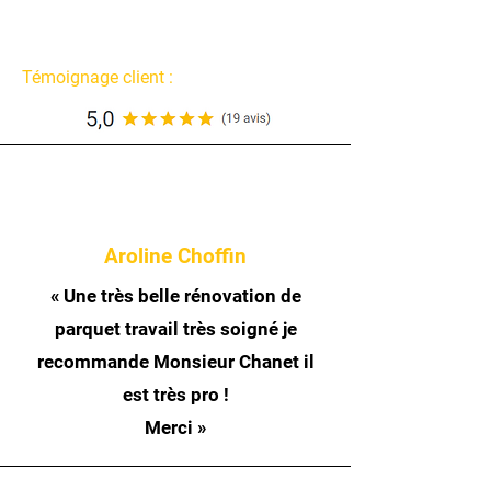
Témoignage client :
Aroline Choffin
«
Une très belle rénovation de
parquet travail très soigné je
recommande Monsieur Chanet il
est très pro !
Merci
»