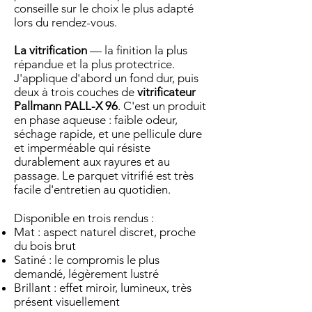
conseille sur le choix le plus adapté
lors du rendez-vous.
La vitrification
— la finition la plus
répandue et la plus protectrice.
J'applique d'abord un fond dur, puis
deux à trois couches de
vitrificateur
Pallmann PALL-X 96
. C'est un produit
en phase aqueuse : faible odeur,
séchage rapide, et une pellicule dure
et imperméable qui résiste
durablement aux rayures et au
passage. Le parquet vitrifié est très
facile d'entretien au quotidien.
Disponible en trois rendus :
Mat : aspect naturel discret, proche
du bois brut
Satiné : le compromis le plus
demandé, légèrement lustré
Brillant : effet miroir, lumineux, très
présent visuellement