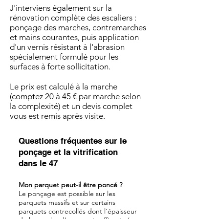
J'interviens également sur la
rénovation complète des escaliers :
ponçage des marches, contremarches
et mains courantes, puis application
d'un vernis résistant à l'abrasion
spécialement formulé pour les
surfaces à forte sollicitation.
Le prix est calculé à la marche
(comptez 20 à 45 € par marche selon
la complexité) et un devis complet
vous est remis après visite.
Questions fréquentes sur le
ponçage et la vitrification
dans le 47
Mon parquet peut-il être poncé ?
Le ponçage est possible sur les
parquets massifs et sur certains
parquets contrecollés dont l'épaisseur