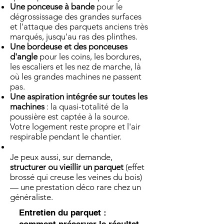
Une ponceuse à bande
pour le
dégrossissage des grandes surfaces
et l'attaque des parquets anciens très
marqués, jusqu'au ras des plinthes.
Une bordeuse et des ponceuses
d'angle
pour les coins, les bordures,
les escaliers et les nez de marche, là
où les grandes machines ne passent
pas.
Une aspiration intégrée sur toutes les
machines
: la quasi-totalité de la
poussière est captée à la source.
Votre logement reste propre et l'air
respirable pendant le chantier.
Je peux aussi, sur demande,
structurer ou vieillir un parquet
(effet
brossé qui creuse les veines du bois)
— une prestation déco rare chez un
généraliste.
Entretien du parquet :