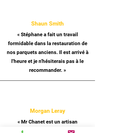
Shaun Smith
« Stéphane a fait un travail
formidable dans la restauration de
nos parquets anciens. Il est arrivé à
l'heure et je n'hésiterais pas à le
recommander. »
Morgan Leray
« Mr Chanet est un artisan
exceptionnel, très bon travail