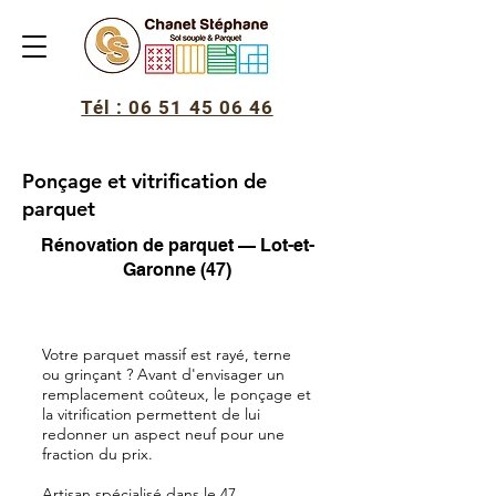
Tél : 06 51 45 06 46
Ponçage et vitrification de
parquet
Rénovation de parquet — Lot-et-
Garonne (47)
Votre parquet massif est rayé, terne
ou grinçant ? Avant d'envisager un
remplacement coûteux, le ponçage et
la vitrification permettent de lui
redonner un aspect neuf pour une
fraction du prix.
Artisan spécialisé dans le 47,