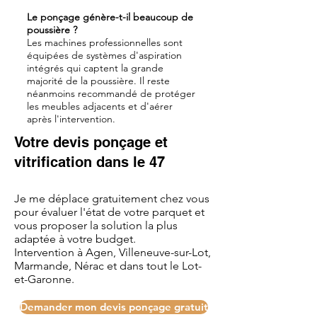
Le ponçage génère-t-il beaucoup de
poussière ?
Les machines professionnelles sont
équipées de systèmes d'aspiration
intégrés qui captent la grande
majorité de la poussière. Il reste
néanmoins recommandé de protéger
les meubles adjacents et d'aérer
après l'intervention.
Votre devis ponçage et
vitrification dans le 47
Je me déplace gratuitement chez vous
pour évaluer l'état de votre parquet et
vous proposer la solution la plus
adaptée à votre budget.
Intervention à Agen, Villeneuve-sur-Lot,
Marmande, Nérac et dans tout le Lot-
et-Garonne.
Demander mon devis ponçage gratuit