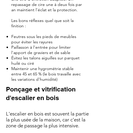
repassage de cire une à deux fois par
an maintient l'éclat et la protection.
Les bons réflexes quel que soit la
finition :
Feutres sous les pieds de meubles
pour éviter les rayures
Paillasson à l'entrée pour limiter
l'apport de graviers et de sable
Évitez les talons aiguilles sur parquet
huilé ou ciré
Maintenir une hygrométrie stable
entre 45 et 65 % (le bois travaille avec
les variations d'humidité)
Ponçage et vitrification
d'escalier en bois
L'escalier en bois est souvent la partie
la plus usée de la maison, car c'est la
zone de passage la plus intensive.