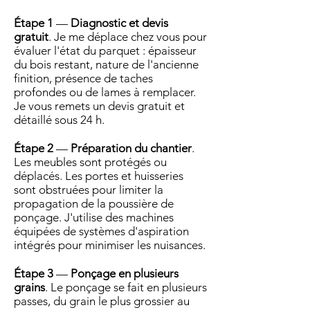
Étape 1
—
Diagnostic et devis
gratuit
. Je me déplace chez vous pour
évaluer l'état du parquet : épaisseur
du bois restant, nature de l'ancienne
finition, présence de taches
profondes ou de lames à remplacer.
Je vous remets un devis gratuit et
détaillé sous 24 h.
Étape 2
—
Préparation du chantier
.
Les meubles sont protégés ou
déplacés. Les portes et huisseries
sont obstruées pour limiter la
propagation de la poussière de
ponçage. J'utilise des machines
équipées de systèmes d'aspiration
intégrés pour minimiser les nuisances.
Étape 3
—
Ponçage en plusieurs
grains
. Le ponçage se fait en plusieurs
passes, du grain le plus grossier au