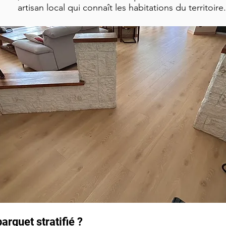
artisan local qui connaît les habitations du territoire.
arquet stratifié ?