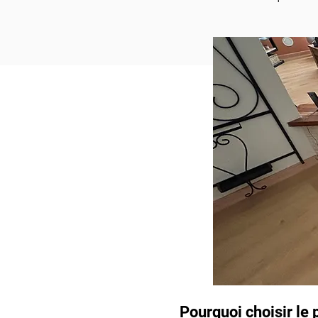
Pourquoi choisir le p